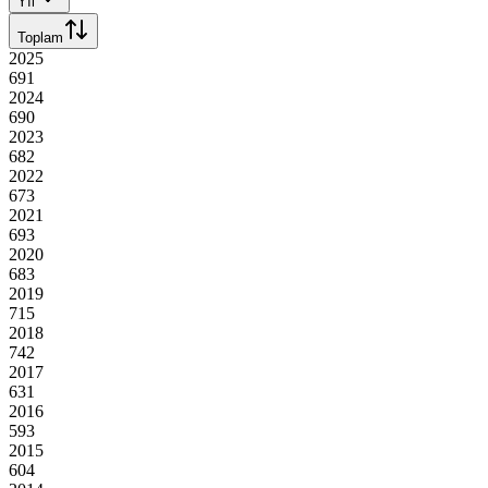
Yıl
Toplam
2025
691
2024
690
2023
682
2022
673
2021
693
2020
683
2019
715
2018
742
2017
631
2016
593
2015
604