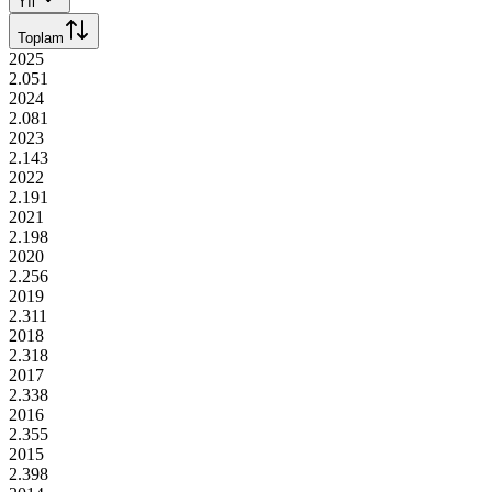
Yıl
Toplam
2025
2.051
2024
2.081
2023
2.143
2022
2.191
2021
2.198
2020
2.256
2019
2.311
2018
2.318
2017
2.338
2016
2.355
2015
2.398