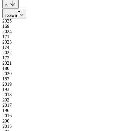
Yıl
Toplam
2025
169
2024
171
2023
174
2022
172
2021
180
2020
187
2019
193
2018
202
2017
196
2016
200
2015