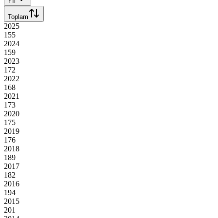
Yıl
Toplam
2025
155
2024
159
2023
172
2022
168
2021
173
2020
175
2019
176
2018
189
2017
182
2016
194
2015
201