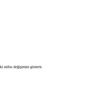
ki nüfus değişimini gösterir.