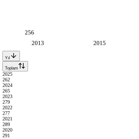
256
2013
2015
Yıl
Toplam
2025
262
2024
265
2023
279
2022
277
2021
289
2020
291