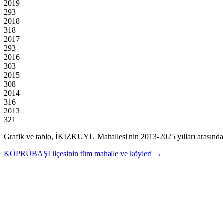
2019
293
2018
318
2017
293
2016
303
2015
308
2014
316
2013
321
Grafik ve tablo,
İKİZKUYU
Mahallesi'nin
2013
-
2025
yılları arasında
KÖPRÜBAŞI
ilçesinin tüm mahalle ve köyleri →