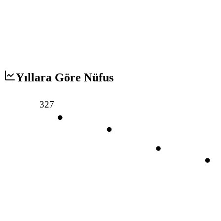
Yıllara Göre Nüfus
327