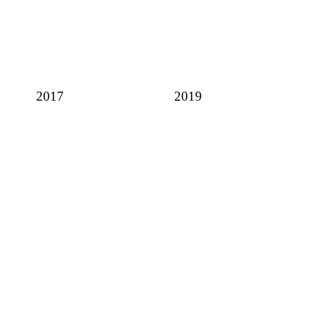
2017
2019