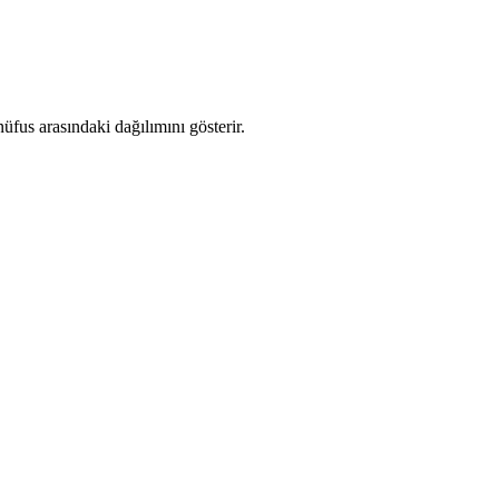
fus arasındaki dağılımını gösterir.