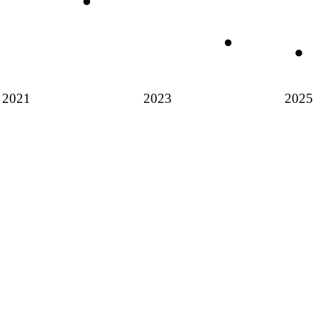
2021
2023
2025