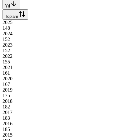
Yıl
Toplam
2025
148
2024
152
2023
152
2022
155
2021
161
2020
167
2019
175
2018
182
2017
183
2016
185
2015