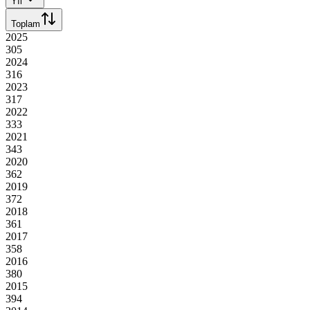
Yıl
Toplam
2025
305
2024
316
2023
317
2022
333
2021
343
2020
362
2019
372
2018
361
2017
358
2016
380
2015
394