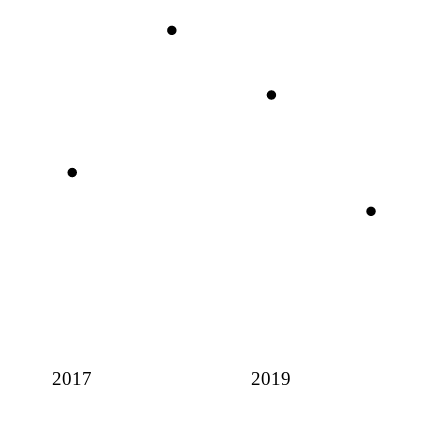
2017
2019