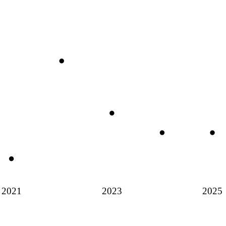
2021
2023
2025