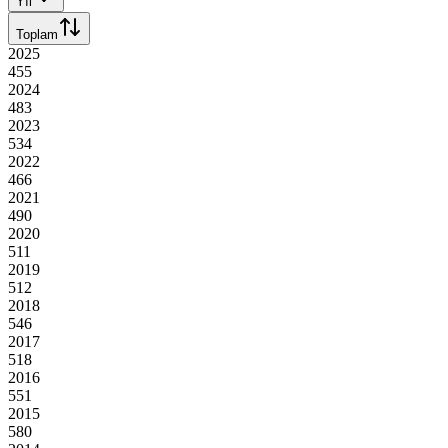
Yıl
Toplam
2025
455
2024
483
2023
534
2022
466
2021
490
2020
511
2019
512
2018
546
2017
518
2016
551
2015
580