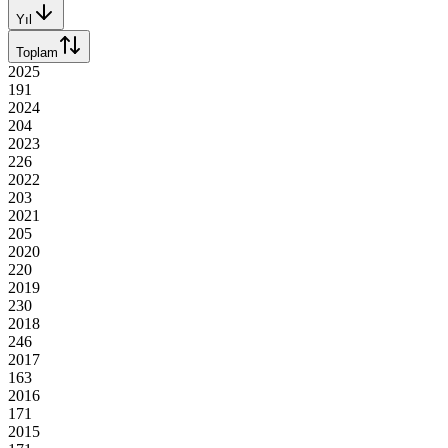
Yıl
Toplam
2025
191
2024
204
2023
226
2022
203
2021
205
2020
220
2019
230
2018
246
2017
163
2016
171
2015