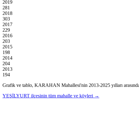
2019
281
2018
303
2017
229
2016
203
2015
198
2014
204
2013
194
Grafik ve tablo,
KARAHAN
Mahallesi'nin
2013
-
2025
yılları arasınd
YEŞİLYURT
ilçesinin tüm mahalle ve köyleri →