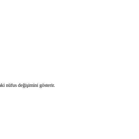
aki nüfus değişimini gösterir.