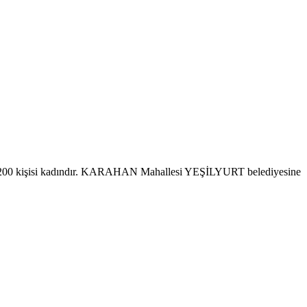
 200 kişisi kadındır. KARAHAN Mahallesi YEŞİLYURT belediyesine