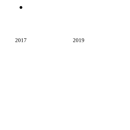
2017
2019