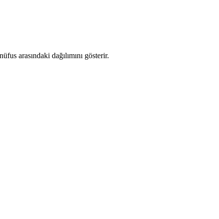
fus arasındaki dağılımını gösterir.