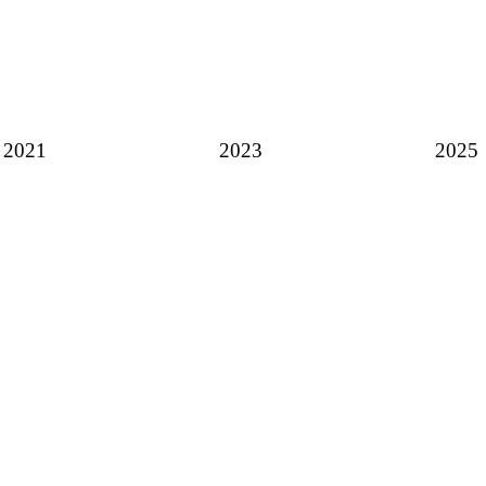
2021
2023
2025