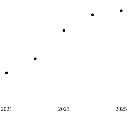
2021
2023
2025