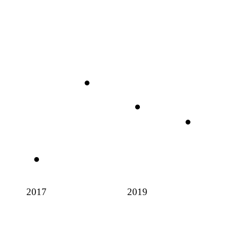
2017
2019