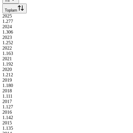
Yıl
Toplam
2025
1.277
2024
1.306
2023
1.252
2022
1.163
2021
1.192
2020
1.212
2019
1.180
2018
1.111
2017
1.127
2016
1.142
2015
1.135