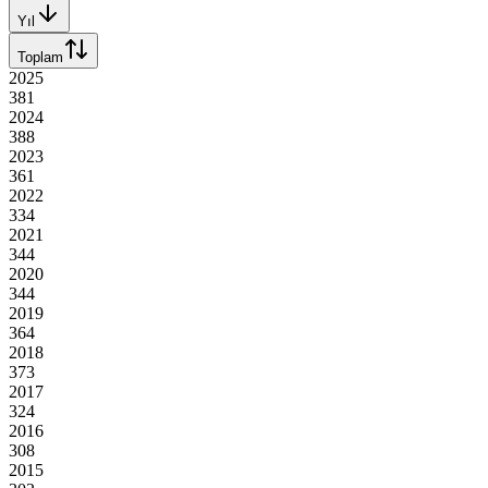
Yıl
Toplam
2025
381
2024
388
2023
361
2022
334
2021
344
2020
344
2019
364
2018
373
2017
324
2016
308
2015