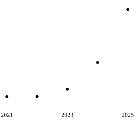
2021
2023
2025