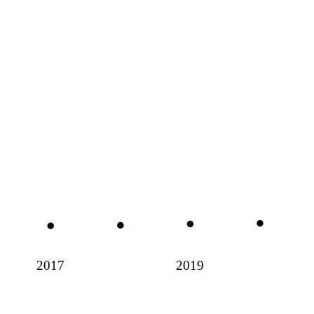
2017
2019