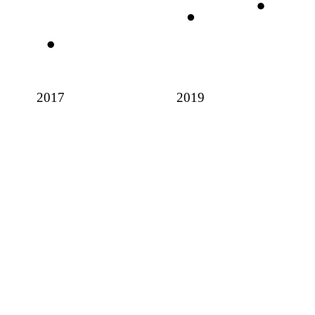
2017
2019