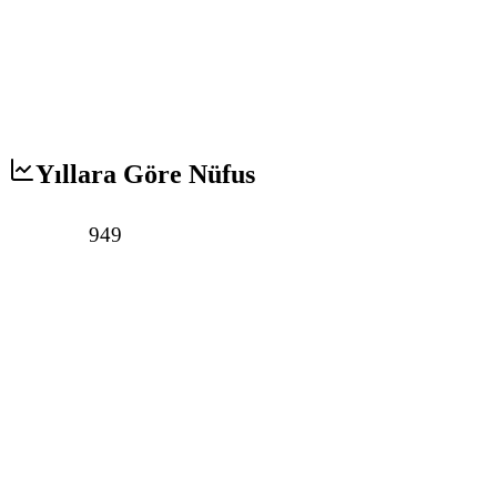
Yıllara Göre Nüfus
949