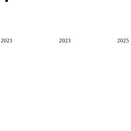
2021
2023
2025