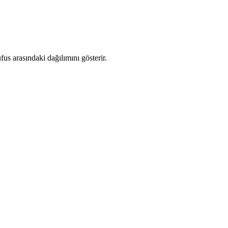
s arasındaki dağılımını gösterir.