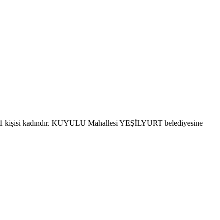
41 kişisi kadındır. KUYULU Mahallesi YEŞİLYURT belediyesine