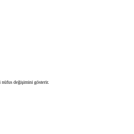
i nüfus değişimini gösterir.