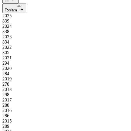
Yıl
Toplam
2025
339
2024
338
2023
334
2022
305
2021
294
2020
284
2019
278
2018
298
2017
288
2016
286
2015
289