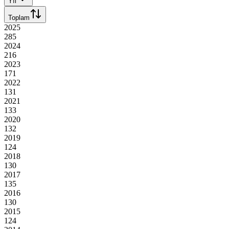
Yıl
Toplam
2025
285
2024
216
2023
171
2022
131
2021
133
2020
132
2019
124
2018
130
2017
135
2016
130
2015
124