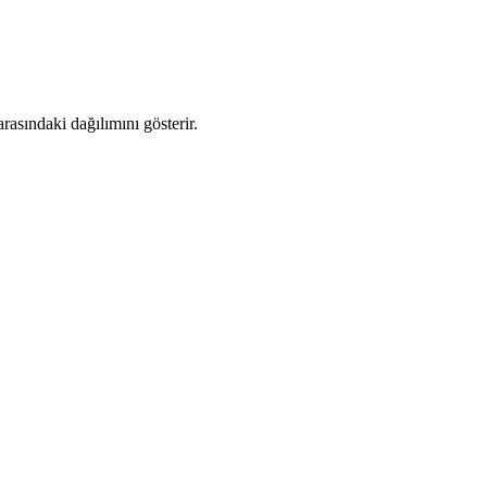
asındaki dağılımını gösterir.