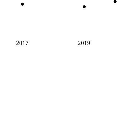
2017
2019