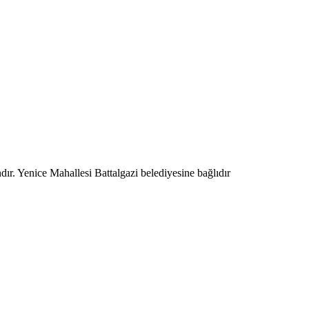
dır. Yenice Mahallesi Battalgazi belediyesine bağlıdır