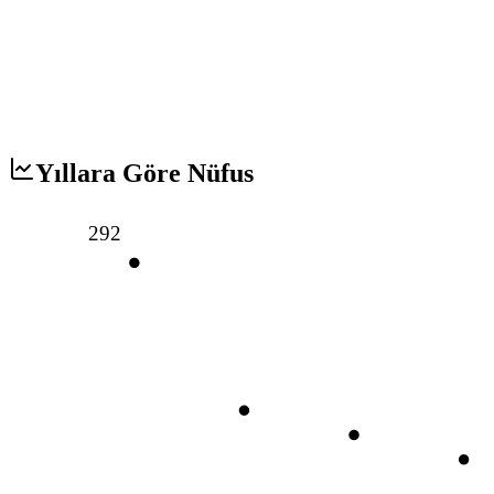
Yıllara Göre Nüfus
292