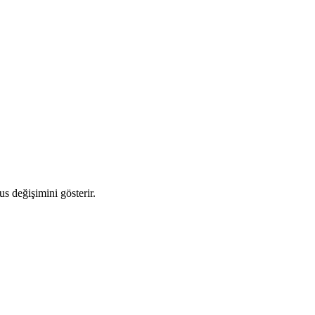
us değişimini gösterir.