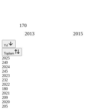
170
2013
2015
Yıl
Toplam
2025
240
2024
245
2023
232
2022
180
2021
209
2020
205