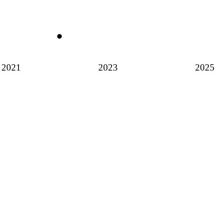
2021
2023
2025