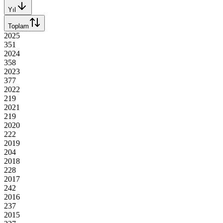
Yıl
Toplam
2025
351
2024
358
2023
377
2022
219
2021
219
2020
222
2019
204
2018
228
2017
242
2016
237
2015