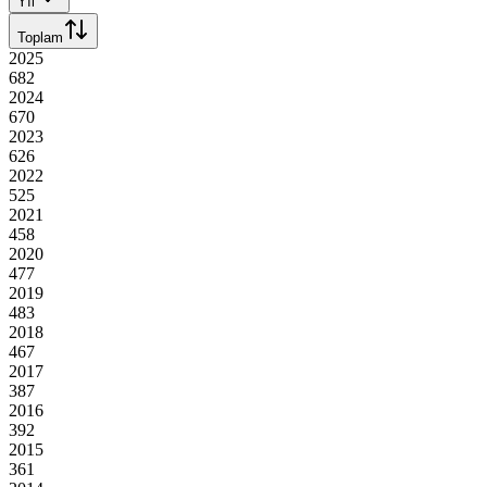
Yıl
Toplam
2025
682
2024
670
2023
626
2022
525
2021
458
2020
477
2019
483
2018
467
2017
387
2016
392
2015
361