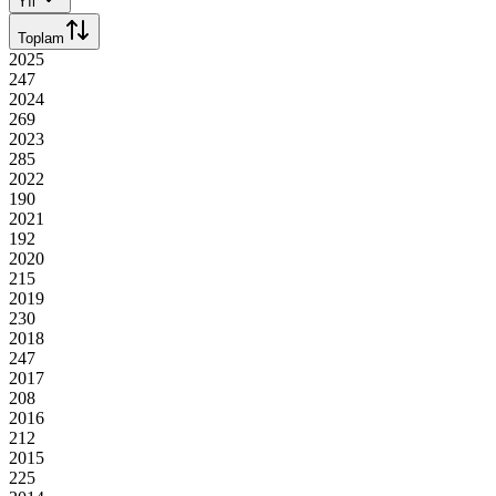
Yıl
Toplam
2025
247
2024
269
2023
285
2022
190
2021
192
2020
215
2019
230
2018
247
2017
208
2016
212
2015
225