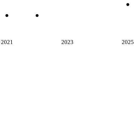
2021
2023
2025