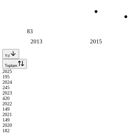
83
2013
2015
Yıl
Toplam
2025
195
2024
245
2023
420
2022
149
2021
149
2020
182