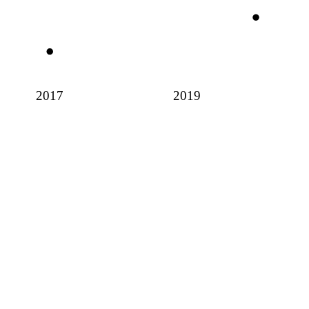
2017
2019