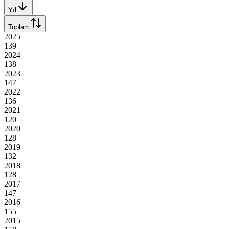
Yıl
Toplam
2025
139
2024
138
2023
147
2022
136
2021
120
2020
128
2019
132
2018
128
2017
147
2016
155
2015