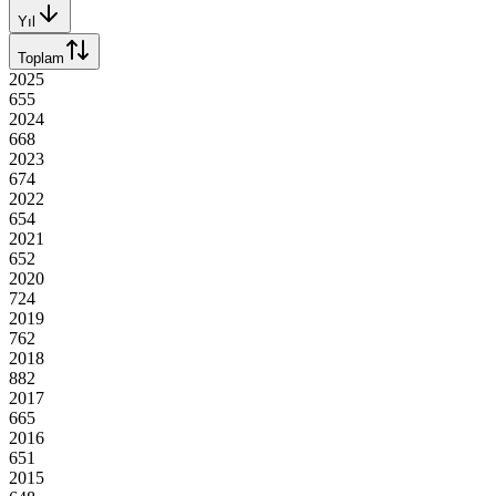
Yıl
Toplam
2025
655
2024
668
2023
674
2022
654
2021
652
2020
724
2019
762
2018
882
2017
665
2016
651
2015