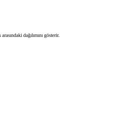
arasındaki dağılımını gösterir.