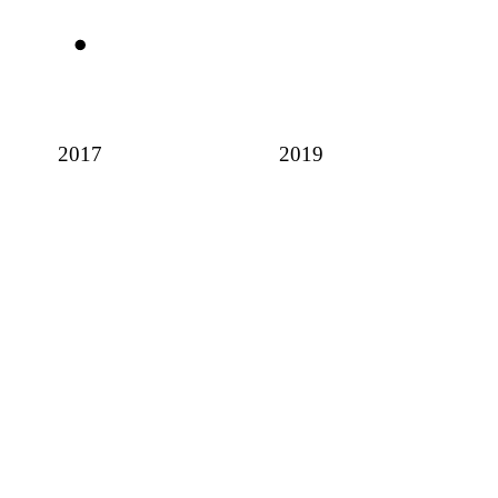
2017
2019