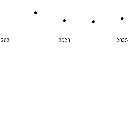
2021
2023
2025