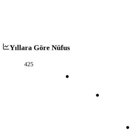
Yıllara Göre Nüfus
425