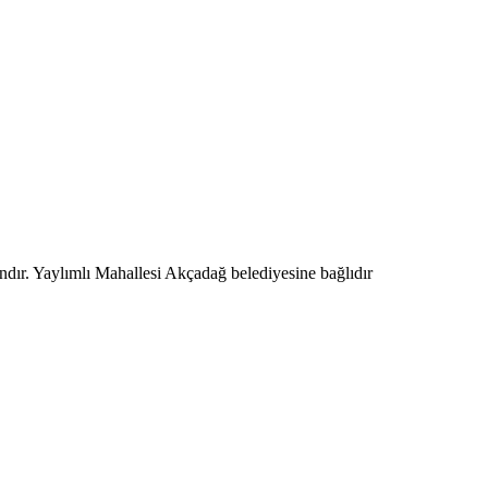
ndır. Yaylımlı Mahallesi Akçadağ belediyesine bağlıdır