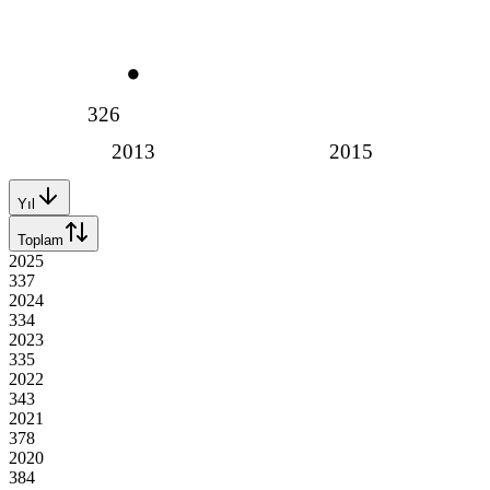
326
2013
2015
Yıl
Toplam
2025
337
2024
334
2023
335
2022
343
2021
378
2020
384