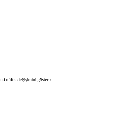
aki nüfus değişimini gösterir.