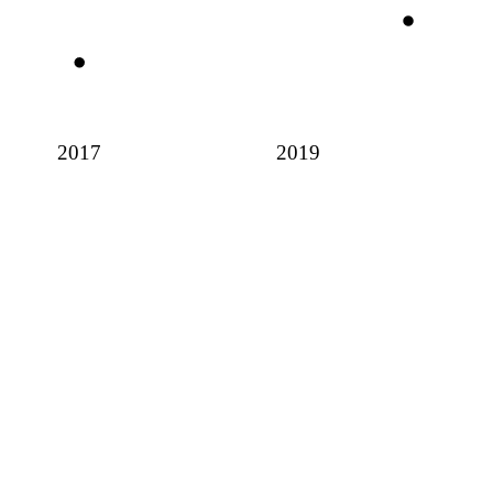
2017
2019