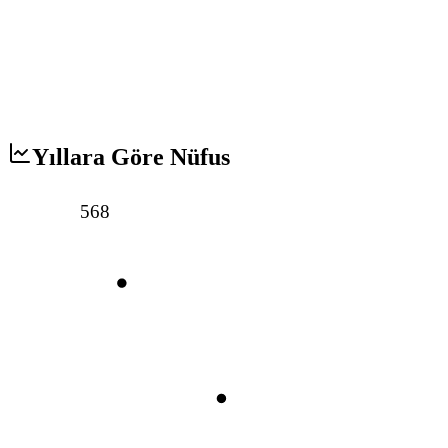
Yıllara Göre Nüfus
568