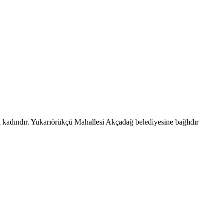
 kadındır. Yukarıörükçü Mahallesi Akçadağ belediyesine bağlıdır