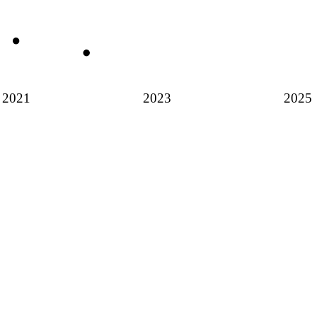
2021
2023
2025