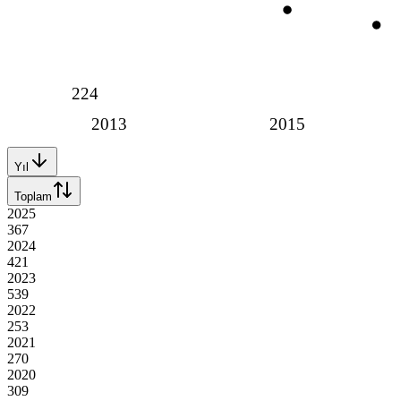
224
2013
2015
Yıl
Toplam
2025
367
2024
421
2023
539
2022
253
2021
270
2020
309