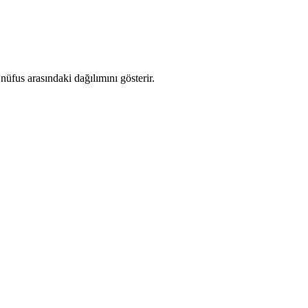
üfus arasındaki dağılımını gösterir.