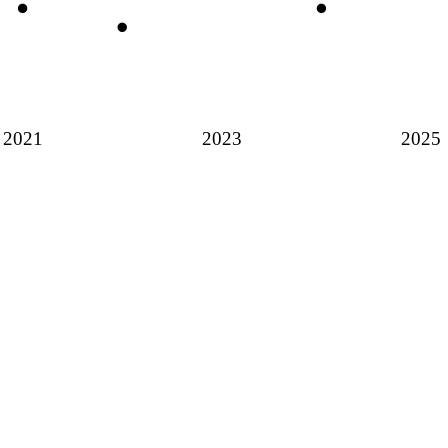
2021
2023
2025