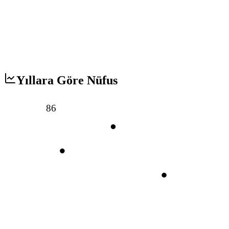
Yıllara Göre Nüfus
86