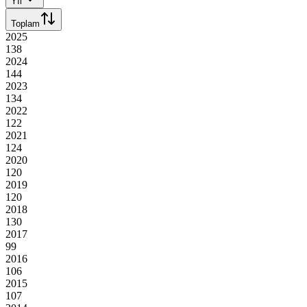
Yıl
Toplam
2025
138
2024
144
2023
134
2022
122
2021
124
2020
120
2019
120
2018
130
2017
99
2016
106
2015
107