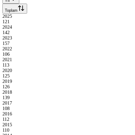
Yıl
Toplam
2025
121
2024
142
2023
157
2022
106
2021
113
2020
125
2019
126
2018
139
2017
108
2016
112
2015
110