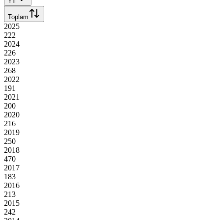
Yıl
Toplam
2025
222
2024
226
2023
268
2022
191
2021
200
2020
216
2019
250
2018
470
2017
183
2016
213
2015
242