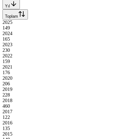
Yıl
Toplam
2025
149
2024
165
2023
230
2022
159
2021
176
2020
206
2019
228
2018
460
2017
122
2016
135
2015