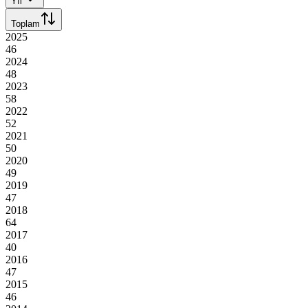
Yıl
Toplam
2025
46
2024
48
2023
58
2022
52
2021
50
2020
49
2019
47
2018
64
2017
40
2016
47
2015
46