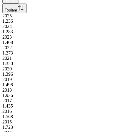
Yıl
Toplam
2025
1.236
2024
1.283
2023
1.408
2022
1.273
2021
1.320
2020
1.396
2019
1.498
2018
1.936
2017
1.435
2016
1.568
2015
1.723