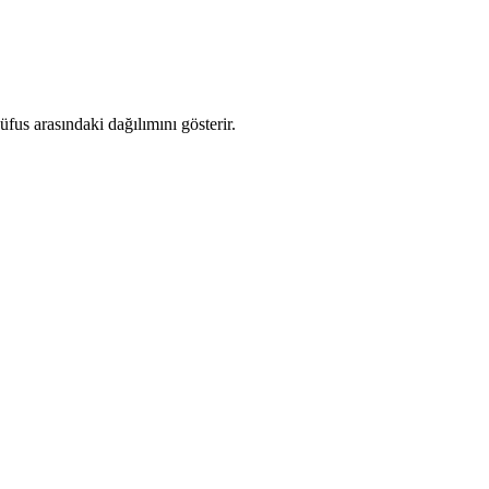
us arasındaki dağılımını gösterir.