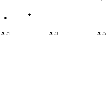
2021
2023
2025