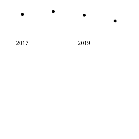
2017
2019