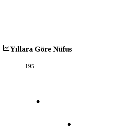
Yıllara Göre Nüfus
195