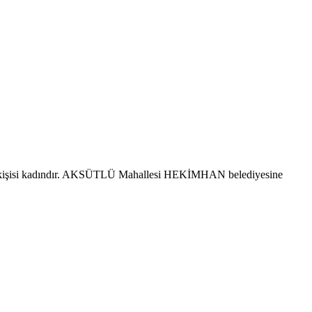
 kişisi kadındır. AKSÜTLÜ Mahallesi HEKİMHAN belediyesine