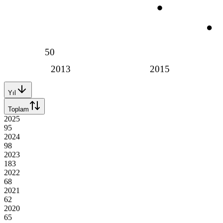
50
2013
2015
Yıl
Toplam
2025
95
2024
98
2023
183
2022
68
2021
62
2020
65