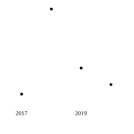
2017
2019