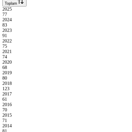
Toplam
2025
77
2024
83
2023
91
2022
75
2021
74
2020
68
2019
80
2018
123
2017
61
2016
70
2015
71
2014
81