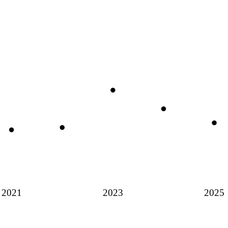
2021
2023
2025