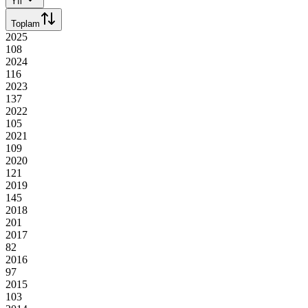
Yıl
Toplam
2025
108
2024
116
2023
137
2022
105
2021
109
2020
121
2019
145
2018
201
2017
82
2016
97
2015
103