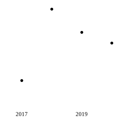
2017
2019