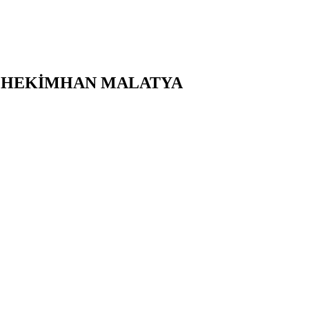
,
HEKİMHAN
MALATYA