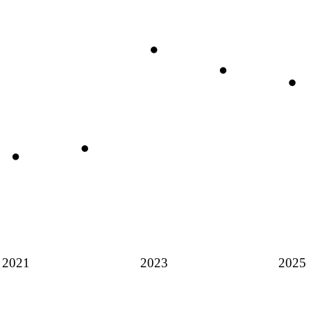
2021
2023
2025