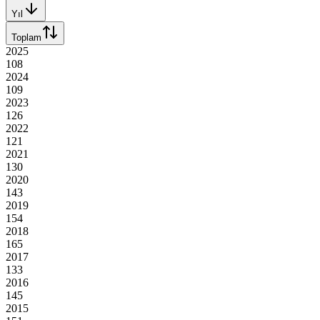
Yıl
Toplam
2025
108
2024
109
2023
126
2022
121
2021
130
2020
143
2019
154
2018
165
2017
133
2016
145
2015