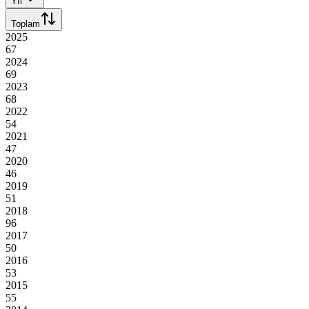
Yıl
Toplam
2025
67
2024
69
2023
68
2022
54
2021
47
2020
46
2019
51
2018
96
2017
50
2016
53
2015
55