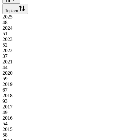
Yıl
Toplam
2025
48
2024
51
2023
52
2022
37
2021
44
2020
59
2019
67
2018
93
2017
49
2016
54
2015
58