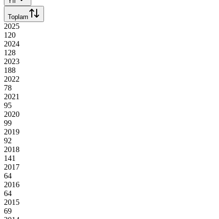
Yıl
Toplam
2025
120
2024
128
2023
188
2022
78
2021
95
2020
99
2019
92
2018
141
2017
64
2016
64
2015
69