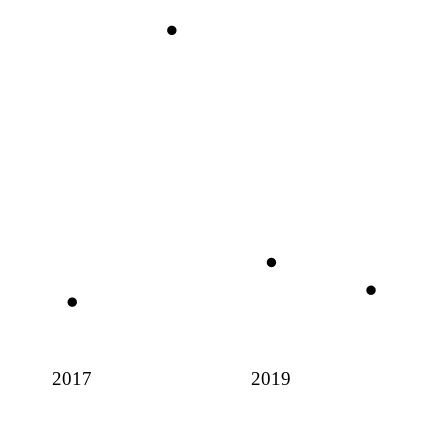
2017
2019