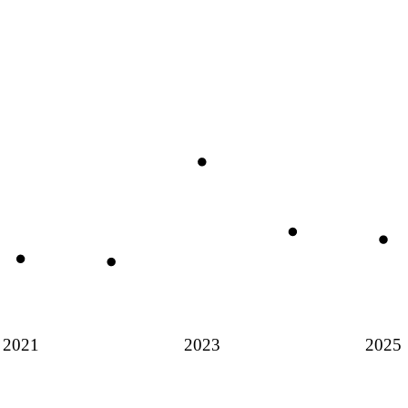
2021
2023
2025