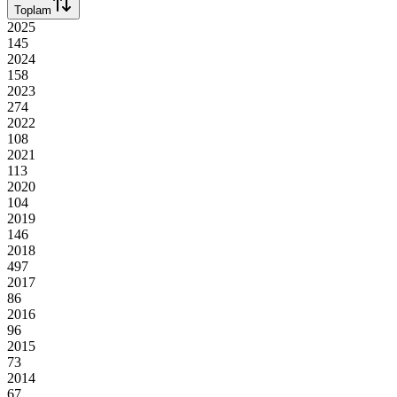
Toplam
2025
145
2024
158
2023
274
2022
108
2021
113
2020
104
2019
146
2018
497
2017
86
2016
96
2015
73
2014
67