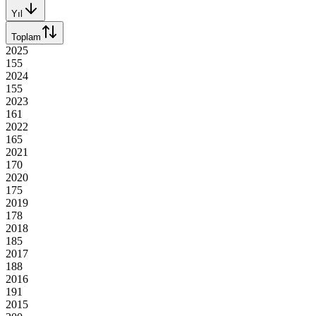
Yıl
Toplam
2025
155
2024
155
2023
161
2022
165
2021
170
2020
175
2019
178
2018
185
2017
188
2016
191
2015