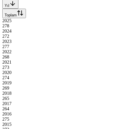
Yıl
Toplam
2025
278
2024
272
2023
277
2022
268
2021
273
2020
274
2019
269
2018
265
2017
264
2016
275
2015