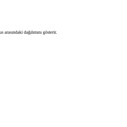
 arasındaki dağılımını gösterir.