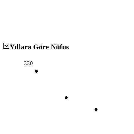
Yıllara Göre Nüfus
330