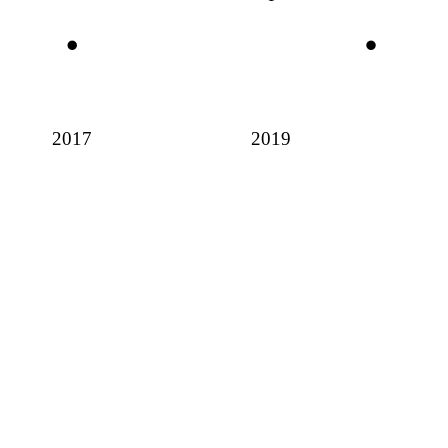
2017
2019