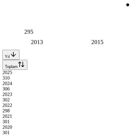
295
2013
2015
Yıl
Toplam
2025
310
2024
306
2023
302
2022
298
2021
301
2020
301