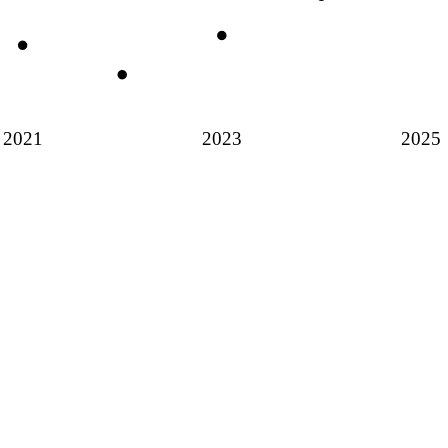
2021
2023
2025