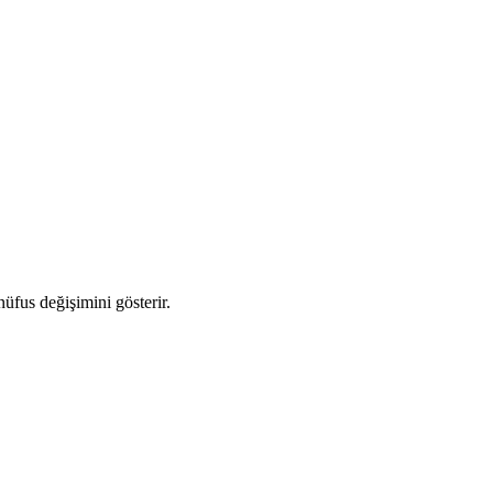
nüfus değişimini gösterir.