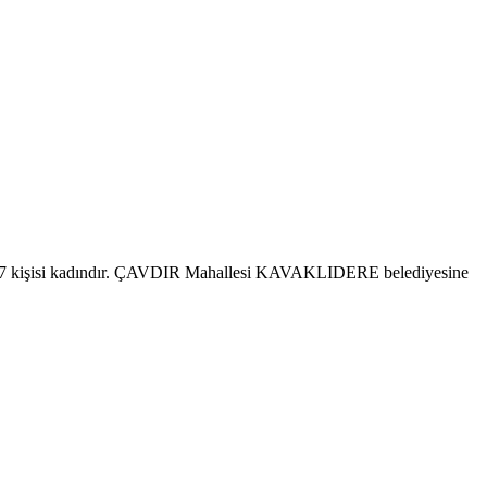
47 kişisi kadındır. ÇAVDIR Mahallesi KAVAKLIDERE belediyesine