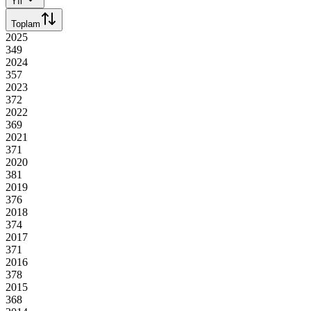
Yıl
Toplam
2025
349
2024
357
2023
372
2022
369
2021
371
2020
381
2019
376
2018
374
2017
371
2016
378
2015
368