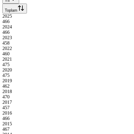
Yıl
Toplam
2025
466
2024
466
2023
458
2022
460
2021
475
2020
475
2019
462
2018
470
2017
457
2016
466
2015
467