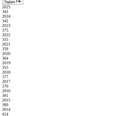
Toplam
2025
341
2024
342
2023
375
2022
355
2021
359
2020
364
2019
355
2018
377
2017
370
2016
381
2015
389
2014
414