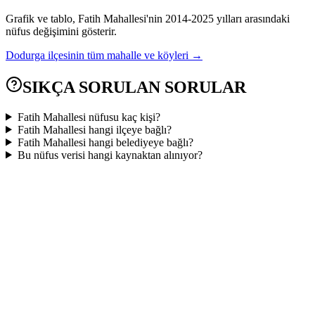
Grafik ve tablo,
Fatih
Mahallesi'nin
2014
-
2025
yılları arasındaki
nüfus değişimini gösterir.
Dodurga
ilçesinin tüm mahalle ve köyleri →
SIKÇA SORULAN SORULAR
Fatih Mahallesi nüfusu kaç kişi?
Fatih Mahallesi hangi ilçeye bağlı?
Fatih Mahallesi hangi belediyeye bağlı?
Bu nüfus verisi hangi kaynaktan alınıyor?