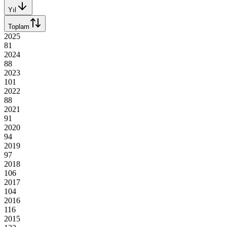
Yıl
Toplam
2025
81
2024
88
2023
101
2022
88
2021
91
2020
94
2019
97
2018
106
2017
104
2016
116
2015